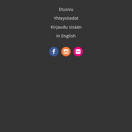
Etusivu
Yhteystiedot
Kirjaudu sisään
In English